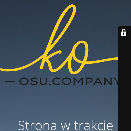
Strona w trakcie