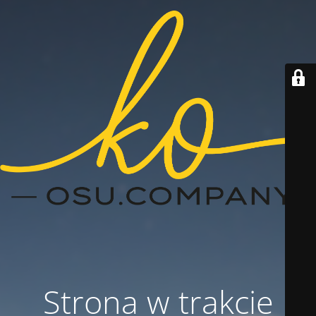
Strona w trakcie